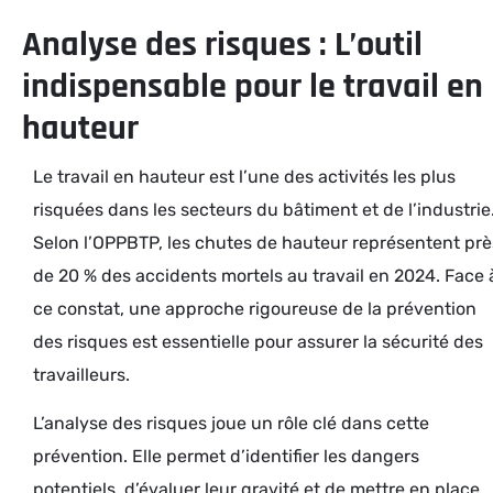
Analyse des risques : L’outil
indispensable pour le travail en
hauteur
Le travail en hauteur est l’une des activités les plus
risquées dans les secteurs du bâtiment et de l’industrie
Selon l’OPPBTP, les chutes de hauteur représentent prè
de 20 % des accidents mortels au travail en 2024. Face 
ce constat, une approche rigoureuse de la prévention
des risques est essentielle pour assurer la sécurité des
travailleurs.
L’analyse des risques joue un rôle clé dans cette
prévention. Elle permet d’identifier les dangers
potentiels, d’évaluer leur gravité et de mettre en place