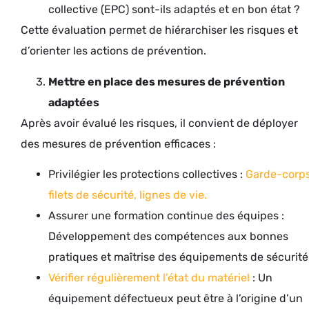
collective (EPC) sont-ils adaptés et en bon état ?
Cette évaluation permet de hiérarchiser les risques et
d’orienter les actions de prévention.
Mettre en place des mesures de prévention
adaptées
Après avoir évalué les risques, il convient de déployer
des mesures de prévention efficaces :
Privilégier les protections collectives :
Garde-corps
filets de sécurité, lignes de vie.
Assurer une formation continue des équipes :
Développement des compétences aux bonnes
pratiques et maîtrise des équipements de sécurité
Vérifier régulièrement l’état du matériel
: Un
équipement défectueux peut être à l’origine d’un