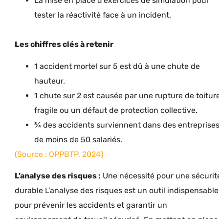
La mise en place d’exercices de simulation pour
tester la réactivité face à un incident.
Les chiffres clés à retenir
1 accident mortel sur 5 est dû à une chute de
hauteur.
1 chute sur 2 est causée par une rupture de toitur
fragile ou un défaut de protection collective.
¾ des accidents surviennent dans des entreprise
de moins de 50 salariés.
(Source : OPPBTP, 2024)
L’analyse des risques :
Une nécessité pour une sécurit
durable L’analyse des risques est un outil indispensable
pour prévenir les accidents et garantir un