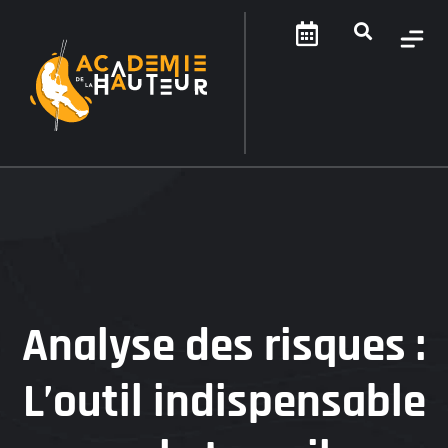
Analyse des risques :
L’outil indispensable