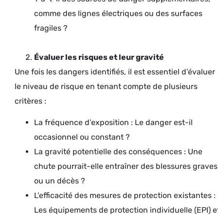
comme des lignes électriques ou des surfaces
fragiles ?
Évaluer les risques et leur gravité
Une fois les dangers identifiés, il est essentiel d’évaluer
le niveau de risque en tenant compte de plusieurs
critères :
La fréquence d’exposition : Le danger est-il
occasionnel ou constant ?
La gravité potentielle des conséquences : Une
chute pourrait-elle entraîner des blessures graves
ou un décès ?
L’efficacité des mesures de protection existantes :
Les équipements de protection individuelle (EPI) e