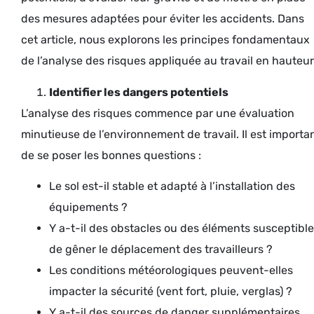
des mesures adaptées pour éviter les accidents. Dans
cet article, nous explorons les principes fondamentaux
de l’analyse des risques appliquée au travail en hauteur
Identifier les dangers potentiels
L’analyse des risques commence par une évaluation
minutieuse de l’environnement de travail. Il est importa
de se poser les bonnes questions :
Le sol est-il stable et adapté à l’installation des
équipements ?
Y a-t-il des obstacles ou des éléments susceptibl
de gêner le déplacement des travailleurs ?
Les conditions météorologiques peuvent-elles
impacter la sécurité (vent fort, pluie, verglas) ?
Y a-t-il des sources de danger supplémentaires,