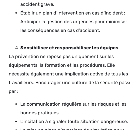
accident grave.
Établir un plan d’intervention en cas d’incident :
Anticiper la gestion des urgences pour minimiser
les conséquences en cas d’accident.
Sensibiliser et responsabiliser les équipes
La prévention ne repose pas uniquement sur les
équipements, la formation et les procédures. Elle
nécessite également une implication active de tous les
travailleurs. Encourager une culture de la sécurité pass
par :
La communication régulière sur les risques et les
bonnes pratiques.
L’incitation à signaler toute situation dangereuse.