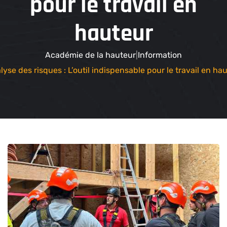
pour le travail en
hauteur
Académie de la hauteur
Information
lyse des risques : L’outil indispensable pour le travail en ha