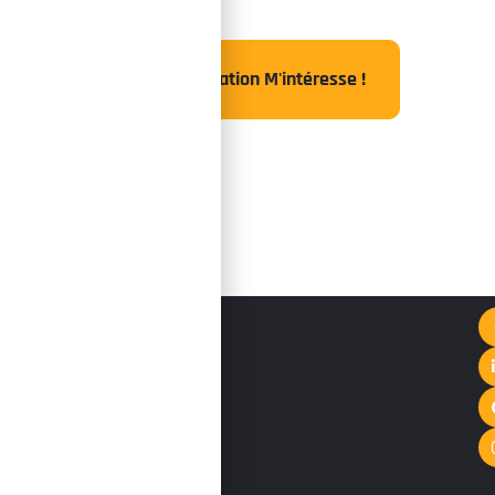
Cette Formation M'intéresse !