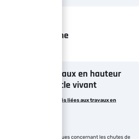
Programme
Formation travaux en hauteur
dans le spectacle vivant
Connaître les généralités liées aux travaux en
hauteur (théorie)
Étudier les statistiques concernant les chutes de