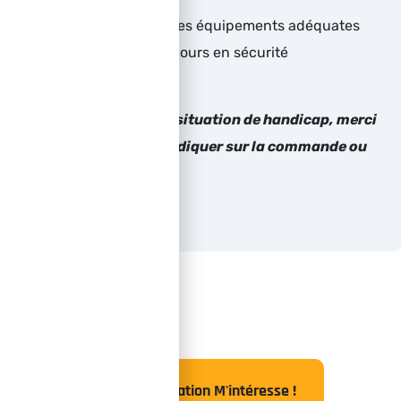
Savoir utiliser tout les équipements adéquates
pour réaliser un secours en sécurité
Si le bénéficiaire est en situation de handicap, merci
de bien vouloir nous l’indiquer sur la commande ou
par retour de mail
Cette Formation M'intéresse !