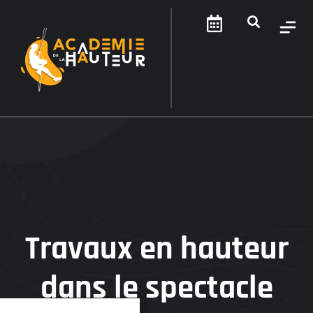
Travaux en hauteur
dans le spectacle