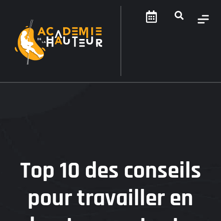
Top 10 des conseils
pour travailler en