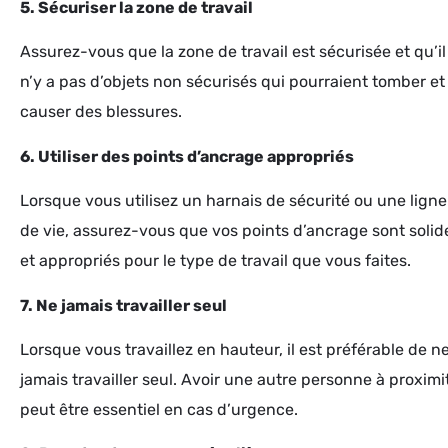
5. Sécuriser la zone de travail
Assurez-vous que la zone de travail est sécurisée et qu’il
n’y a pas d’objets non sécurisés qui pourraient tomber et
causer des blessures.
6. Utiliser des points d’ancrage appropriés
Lorsque vous utilisez un harnais de sécurité ou une ligne
de vie, assurez-vous que vos points d’ancrage sont solid
et appropriés pour le type de travail que vous faites.
7. Ne jamais travailler seul
Lorsque vous travaillez en hauteur, il est préférable de n
jamais travailler seul. Avoir une autre personne à proximi
peut être essentiel en cas d’urgence.