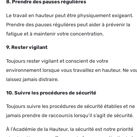
8. Prendre des pauses régulières
Le travail en hauteur peut être physiquement exigeant.
Prendre des pauses régulières peut aider à prévenir la
fatigue et à maintenir votre concentration.
9. Rester vigilant
Toujours rester vigilant et conscient de votre
environnement lorsque vous travaillez en hauteur. Ne vo
laissez jamais distraire.
10. Suivre les procédures de sécurité
Toujours suivre les procédures de sécurité établies et ne
jamais prendre de raccourcis lorsqu’il s’agit de sécurité.
À l’Académie de la Hauteur, la sécurité est notre priorité