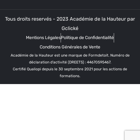
Tous droits reservés - 2023 Académie de la Hauteur par
Gclické
Mentions Légales
Politique de Confidentialité
Conditions Générales de Vente
Académie de la Hauteur est une marque de Formdetoit. Numéro de
déclaration d’activité (DREETS) : 44670595467.
Certifié Qualiopi depuis le 30 septembre 2021 pour les actions de
formations.