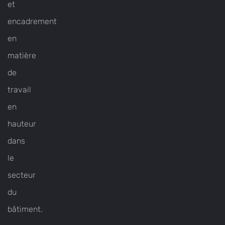
et
encadrement
en
matière
de
travail
en
hauteur
dans
le
secteur
du
bâtiment.