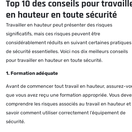
Top 10 des conseils pour travaill
en hauteur en toute sécurité
Travailler en hauteur peut présenter des risques
significatifs, mais ces risques peuvent être
considérablement réduits en suivant certaines pratiques
de sécurité essentielles. Voici nos dix meilleurs conseils
pour travailler en hauteur en toute sécurité.
1. Formation adéquate
Avant de commencer tout travail en hauteur, assurez-vo
que vous avez reçu une formation appropriée. Vous deve
comprendre les risques associés au travail en hauteur et
savoir comment utiliser correctement l’équipement de
sécurité.