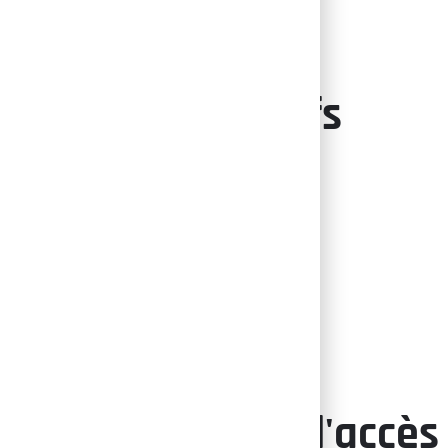
Objectifs
Délais d'accès