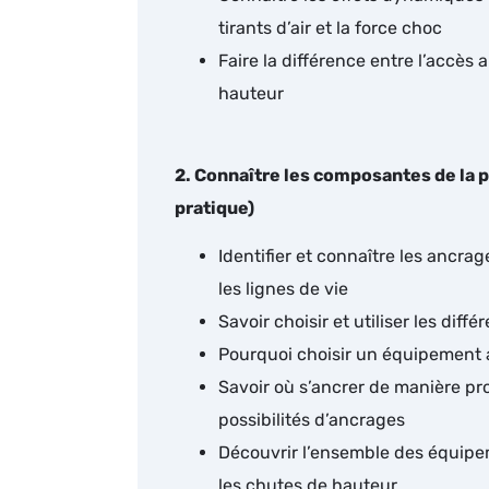
tirants d’air et la force choc
Faire la différence entre l’accès 
hauteur
2. Connaître les composantes de la p
pratique)
Identifier et connaître les ancrag
les lignes de vie
Savoir choisir et utiliser les dif
Pourquoi choisir un équipement 
Savoir où s’ancrer de manière pr
possibilités d’ancrages
Découvrir l’ensemble des équipem
les chutes de hauteur