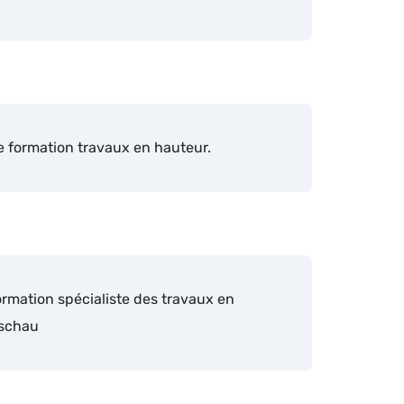
e formation travaux en hauteur.
rmation spécialiste des travaux en
Eschau