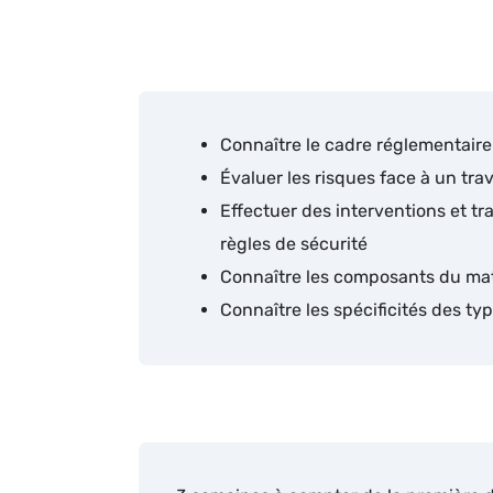
Connaître le cadre réglementaire 
Évaluer les risques face à un tra
Effectuer des interventions et t
règles de sécurité
Connaître les composants du maté
Connaître les spécificités des t