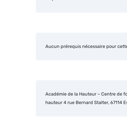
Aucun prérequis nécessaire pour cett
Académie de la Hauteur – Centre de fo
hauteur 4 rue Bernard Stalter, 67114 