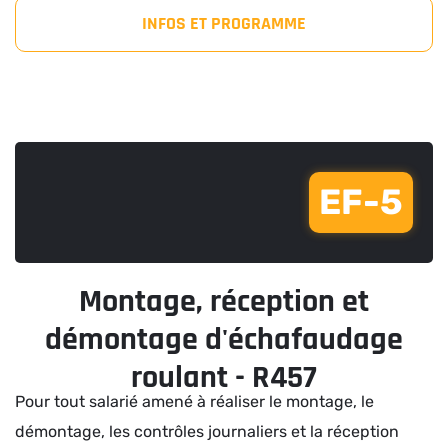
INFOS ET PROGRAMME
EF-5
Montage, réception et
démontage d'échafaudage
roulant - R457
Pour tout salarié amené à réaliser le montage, le
démontage, les contrôles journaliers et la réception