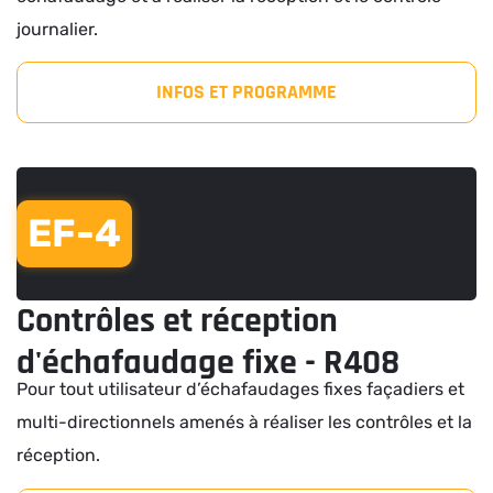
journalier.
INFOS ET PROGRAMME
EF-4
Contrôles et réception
d'échafaudage fixe - R408
Pour tout utilisateur d’échafaudages fixes façadiers et
multi-directionnels amenés à réaliser les contrôles et la
réception.