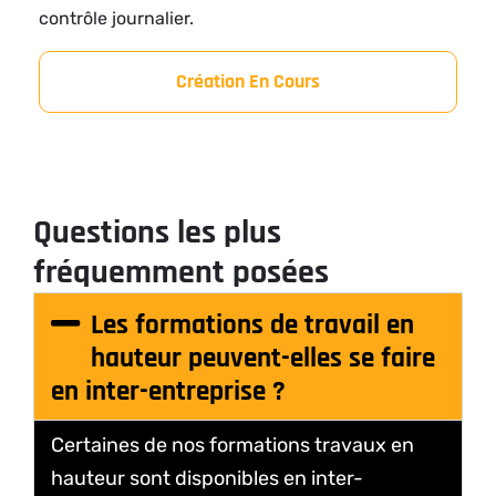
contrôle journalier.
Création En Cours
Questions les plus
fréquemment posées
Les formations de travail en
hauteur peuvent-elles se faire
en inter-entreprise ?
Certaines de nos formations travaux en
hauteur sont disponibles en inter-