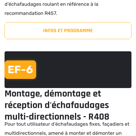
d’échafaudages roulant en référence à la
recommandation R457.
INFOS ET PROGRAMME
EF-6
Montage, démontage et
réception d'échafaudages
multi-directionnels - R408
Pour tout utilisateur d’échafaudages fixes, façadiers et
multidirectionnels, amené à monter et démonter un