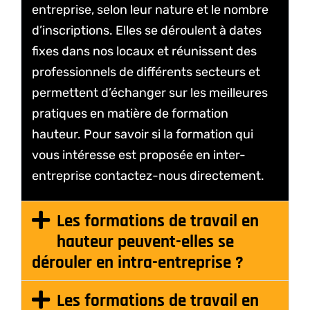
entreprise, selon leur nature et le nombre
d’inscriptions. Elles se déroulent à dates
fixes dans nos locaux et réunissent des
professionnels de différents secteurs et
permettent d’échanger sur les meilleures
pratiques en matière de formation
hauteur. Pour savoir si la formation qui
vous intéresse est proposée en inter-
entreprise contactez-nous directement.
Les formations de travail en
hauteur peuvent-elles se
dérouler en intra-entreprise ?
Les formations de travail en