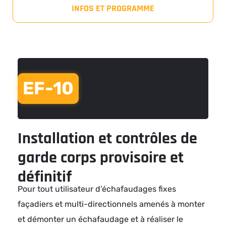
INFOS ET PROGRAMME
EF-10
Installation et contrôles de
garde corps provisoire et
définitif
Pour tout utilisateur d’échafaudages fixes
façadiers et multi-directionnels amenés à monter
et démonter un échafaudage et à réaliser le