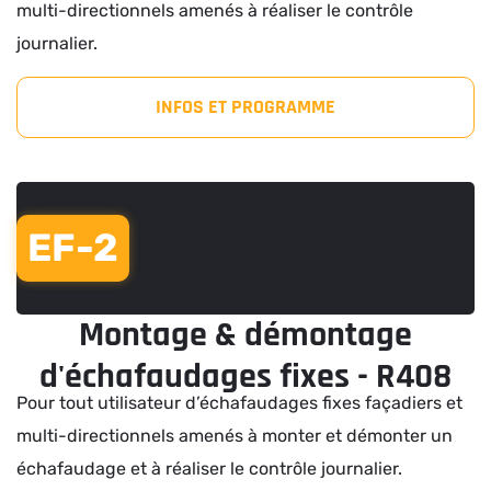
multi-directionnels amenés à réaliser le contrôle
journalier.
INFOS ET PROGRAMME
EF-2
Montage & démontage
d'échafaudages fixes - R408
Pour tout utilisateur d’échafaudages fixes façadiers et
multi-directionnels amenés à monter et démonter un
échafaudage et à réaliser le contrôle journalier.