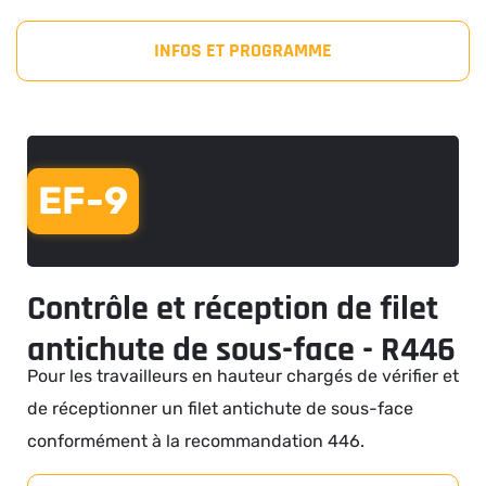
INFOS ET PROGRAMME
EF-9
Contrôle et réception de filet
antichute de sous-face - R446
Pour les travailleurs en hauteur chargés de vérifier et
de réceptionner un filet antichute de sous-face
conformément à la recommandation 446.