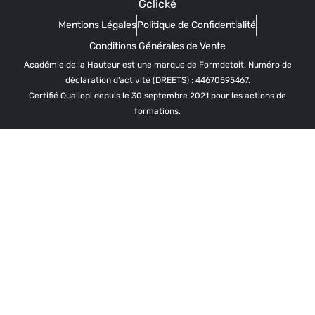
Gclické
Mentions Légales
Politique de Confidentialité
Conditions Générales de Vente
Académie de la Hauteur est une marque de Formdetoit. Numéro de
déclaration d’activité (DREETS) : 44670595467.
Certifié Qualiopi depuis le 30 septembre 2021 pour les actions de
formations.