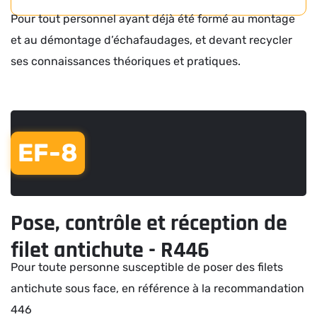
Pour tout personnel ayant déjà été formé au montage
et au démontage d’échafaudages, et devant recycler
ses connaissances théoriques et pratiques.
EF-8
Pose, contrôle et réception de
filet antichute - R446
Pour toute personne susceptible de poser des filets
antichute sous face, en référence à la recommandation
446