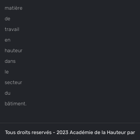
matière
de
travail
en
hauteur
dans
le
secteur
du
bâtiment.
Tous droits reservés - 2023 Académie de la Hauteur par