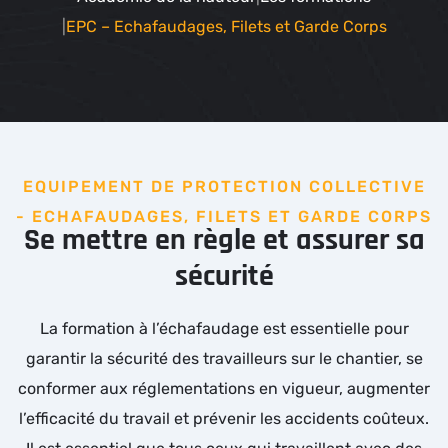
EPC – Echafaudages, Filets et Garde Corps
EQUIPEMENT DE PROTECTION COLLECTIVE
- ECHAFAUDAGES, FILETS ET GARDE CORPS
Se mettre en règle et assurer sa
sécurité
La formation à l’échafaudage est essentielle pour
garantir la sécurité des travailleurs sur le chantier, se
conformer aux réglementations en vigueur, augmenter
l’efficacité du travail et prévenir les accidents coûteux.