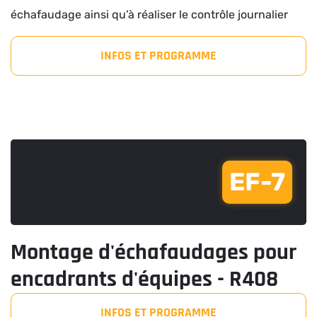
échafaudage ainsi qu’à réaliser le contrôle journalier
INFOS ET PROGRAMME
EF-7
Montage d'échafaudages pour
encadrants d'équipes - R408
INFOS ET PROGRAMME